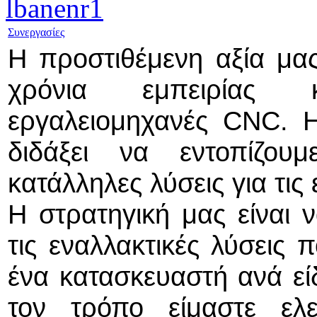
Συνεργασίες
Η προστιθέμενη αξία μα
χρόνια εμπειρίας 
εργαλειομηχανές CNC.
Η
διδάξει να εντοπίζου
κατάλληλες λύσεις για τις
Η στρατηγική μας είναι ν
τις εναλλακτικές λύσεις
ένα κατασκευαστή ανά εί
τον τρόπο είμαστε ελ