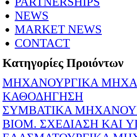
PARTNERSHIPS
NEWS
MARKET NEWS
CONTACT
Κατηγορίες Προιόντων
ΜΗΧΑΝΟΥΡΓΙΚΑ ΜΗΧΑ
ΚΑΘΟΔΗΓΗΣΗ
ΣΥΜΒΑΤΙΚΑ ΜΗΧΑΝΟΥ
ΒΙΟΜ. ΣΧΕΔΙΑΣΗ KAI 