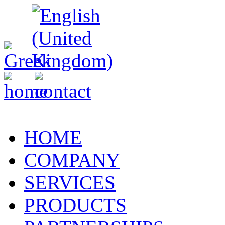
HOME
COMPANY
SERVICES
PRODUCTS