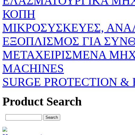
ΕΛΑΣΜΑΤΟΥΡΓΙΚΑ ΜΗ
ΚΟΠΗ
ΜΙΚΡΟΣΥΣΚΕΥΕΣ, ΑΝΑ
ΕΞΟΠΛΙΣΜΟΣ ΓΙΑ ΣΥΝΘ
ΜΕΤΑΧΕΙΡΙΣΜΕΝΑ ΜΗΧ
MACHINES
SURGE PROTECTION & 
Product Search