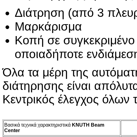
Διάτρηση (από 3 πλευ
Μαρκάρισμα
Κοπή σε συγκεκριμένο 
οποιαδήποτε ενδιάμεση
Όλα τα μέρη της αυτόματ
διάτηρησης είναι απόλυτ
Κεντρικός έλεγχος όλων
Βασικά τεχνικά χαρακτηριστικά
KNUTH Beam
Center