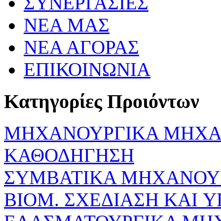
ΣΥΝΕΡΓΑΣΙΕΣ
ΝΕΑ ΜΑΣ
ΝΕΑ ΑΓΟΡΑΣ
ΕΠΙΚΟΙΝΩΝΙΑ
Κατηγορίες Προιόντων
ΜΗΧΑΝΟΥΡΓΙΚΑ ΜΗΧΑ
ΚΑΘΟΔΗΓΗΣΗ
ΣΥΜΒΑΤΙΚΑ ΜΗΧΑΝΟΥ
ΒΙΟΜ. ΣΧΕΔΙΑΣΗ KAI 