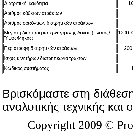
Διατρητική ικανότητα
10
Αριθμός κάθετων ατράκτων
Αριθμός οριζόντιων διατρητικών ατράκτων
Μέγιστη διάσταση κατεργαζόμενης δοκού (Πλάτος/
1200 Χ
Ύψος/Μήκος)
Περιστροφή διατρητικών ατράκτων
200
Ισχύς κινητήρων διατρητικώνα τράκτων
Κωδικός συστήματος
Βρισκόμαστε στη διάθεση
αναλυτικής τεχνικής και
Copyright 2009 © Prof