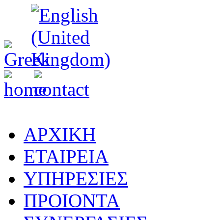
ΑΡΧΙΚΗ
ΕΤΑΙΡΕΙΑ
ΥΠΗΡΕΣΙΕΣ
ΠΡΟΙΟΝΤΑ