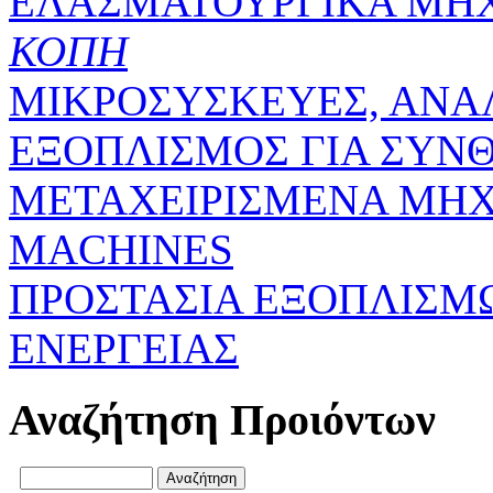
ΕΛΑΣΜΑΤΟΥΡΓΙΚΑ ΜΗ
ΚΟΠΗ
ΜΙΚΡΟΣΥΣΚΕΥΕΣ, ΑΝΑ
ΕΞΟΠΛΙΣΜΟΣ ΓΙΑ ΣΥΝΘ
ΜΕΤΑΧΕΙΡΙΣΜΕΝΑ ΜΗΧ
MACHINES
ΠΡΟΣΤΑΣΙΑ ΕΞΟΠΛΙΣΜ
ΕΝΕΡΓΕΙΑΣ
Αναζήτηση Προιόντων