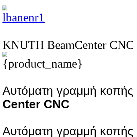
ΚNUTH BeamCenter CNC
Αυτόματη γραμμή κοπής
Center CNC
Αυτόματη γραμμή κοπής κ